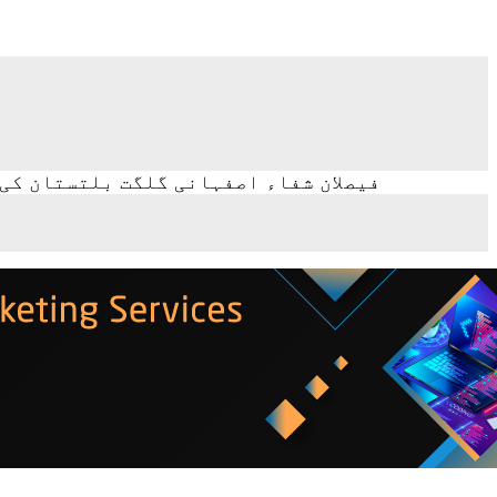
فیصلان شفاء اصفہانی گلگت بلتستان کی 