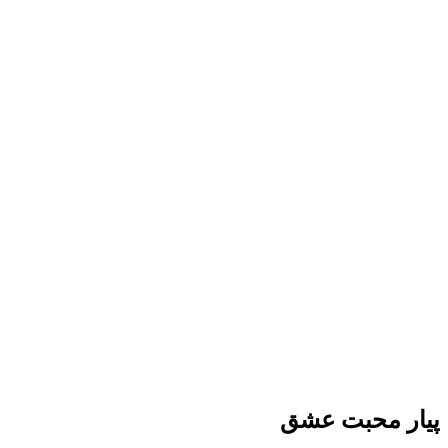
پیار محبت عشق