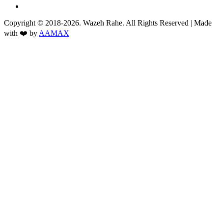
Copyright © 2018-2026. Wazeh Rahe. All Rights Reserved | Made
with ❤️ by
AAMAX