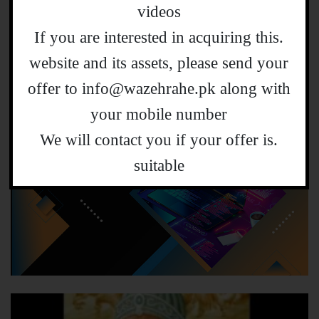
videos
.If you are interested in acquiring this
website and its assets, please send your
offer to info@wazehrahe.pk along with
your mobile number
.We will contact you if your offer is
suitable