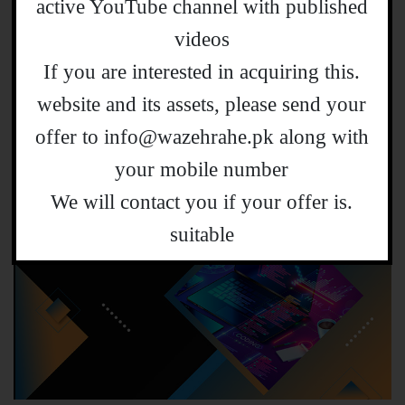
active YouTube channel with published
videos
.If you are interested in acquiring this
website and its assets, please send your
offer to info@wazehrahe.pk along with
your mobile number
.We will contact you if your offer is
suitable