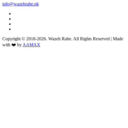
info@wazehrahe.pk
Copyright © 2018-2026. Wazeh Rahe. All Rights Reserved | Made
with ❤️ by
AAMAX